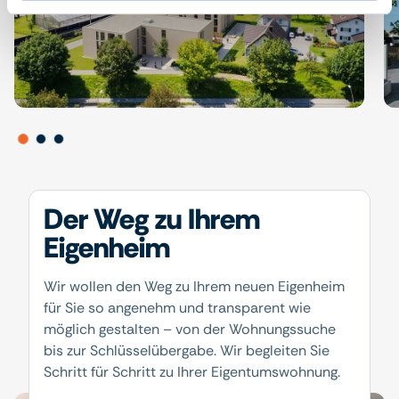
Der Weg zu Ihrem
Eigenheim
Wir wollen den Weg zu Ihrem neuen Eigenheim
für Sie so angenehm und transparent wie
möglich gestalten – von der Wohnungssuche
bis zur Schlüsselübergabe. Wir begleiten Sie
Schritt für Schritt zu Ihrer Eigentumswohnung.