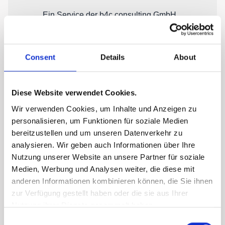
Consent
Details
About
Diese Website verwendet Cookies.
Wir verwenden Cookies, um Inhalte und Anzeigen zu
personalisieren, um Funktionen für soziale Medien
bereitzustellen und um unseren Datenverkehr zu
analysieren. Wir geben auch Informationen über Ihre
Nutzung unserer Website an unsere Partner für soziale
Medien, Werbung und Analysen weiter, die diese mit
anderen Informationen kombinieren können, die Sie ihnen
zur Verfügung gestellt haben oder die sie aus Ihrer
Nutzung ihrer Dienste gesammelt haben.
Consent