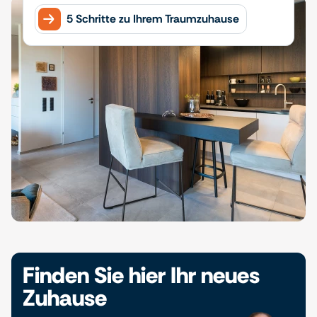
5 Schritte zu Ihrem Traumzuhause
Finden Sie hier Ihr neues
Zuhause