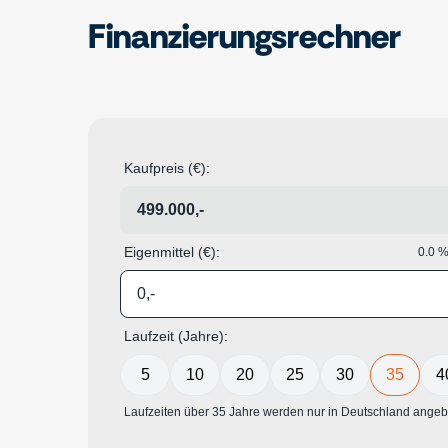
Finanzierungsrechner