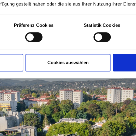
rfügung gestellt haben oder die sie aus Ihrer Nutzung ihrer Die
Präferenz Cookies
Statistik Cookies
Cookies auswählen