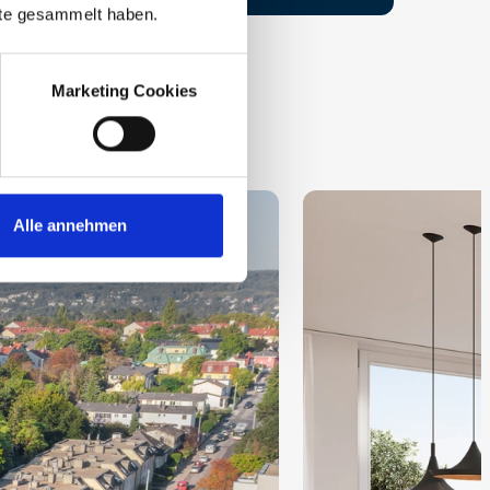
nste gesammelt haben.
Marketing Cookies
Alle annehmen