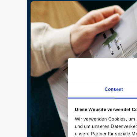
Consent
Diese Website verwendet Co
Wir verwenden Cookies, um In
und um unseren Datenverkehr
unsere Partner für soziale M