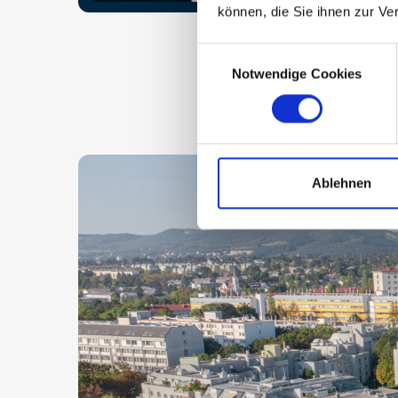
können, die Sie ihnen zur Ve
Consent
Notwendige Cookies
Selection
Ablehnen