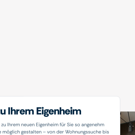
u Ihrem Eigenheim
 zu Ihrem neuen Eigenheim für Sie so angenehm
e möglich gestalten – von der Wohnungssuche bis