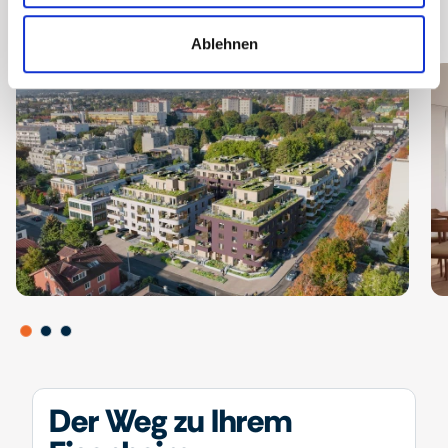
Ablehnen
Der Weg zu Ihrem