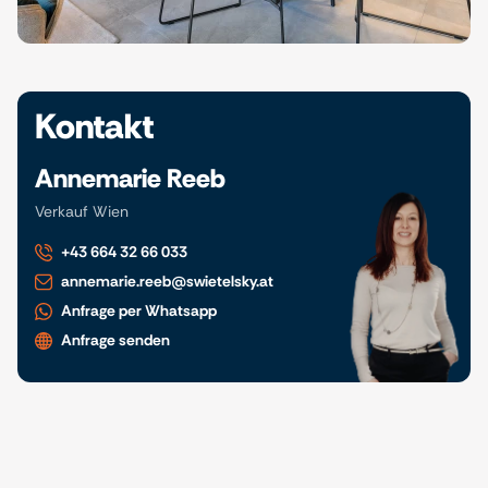
Kontakt
Annemarie Reeb
Verkauf Wien
+43 664 32 66 033
annemarie.reeb@swietelsky.at
Anfrage per Whatsapp
Anfrage senden