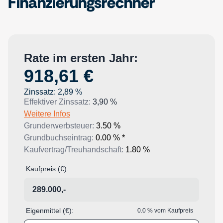
Finanzierungsrechner