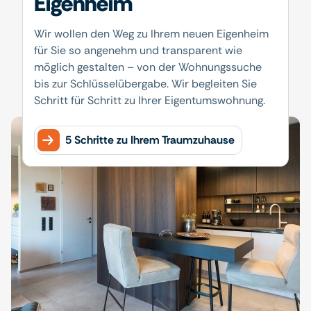
Eigenheim
Wir wollen den Weg zu Ihrem neuen Eigenheim
für Sie so angenehm und transparent wie
möglich gestalten – von der Wohnungssuche
bis zur Schlüsselübergabe. Wir begleiten Sie
Schritt für Schritt zu Ihrer Eigentumswohnung.
5 Schritte zu Ihrem Traumzuhause