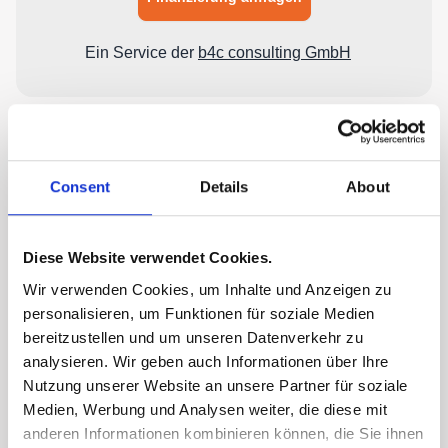
Consent
Details
About
Diese Website verwendet Cookies.
Wir verwenden Cookies, um Inhalte und Anzeigen zu
personalisieren, um Funktionen für soziale Medien
bereitzustellen und um unseren Datenverkehr zu
analysieren. Wir geben auch Informationen über Ihre
Nutzung unserer Website an unsere Partner für soziale
Medien, Werbung und Analysen weiter, die diese mit
anderen Informationen kombinieren können, die Sie ihnen