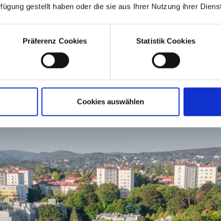
rfügung gestellt haben oder die sie aus Ihrer Nutzung ihrer Die
Präferenz Cookies
Statistik Cookies
Cookies auswählen