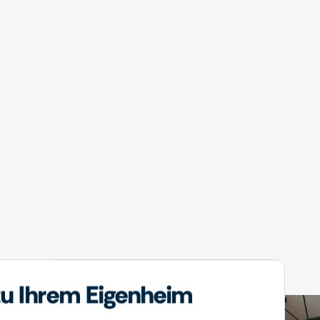
u Ihrem Eigenheim