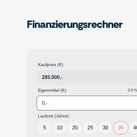
Finanzierungsrechner