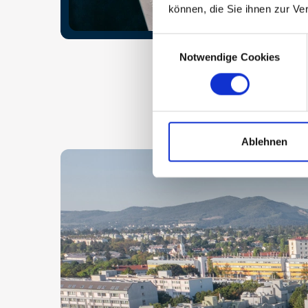
können, die Sie ihnen zur Ve
Consent
Notwendige Cookies
Selection
Ablehnen