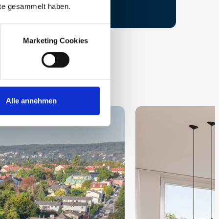
nste gesammelt haben.
Marketing Cookies
Alle annehmen