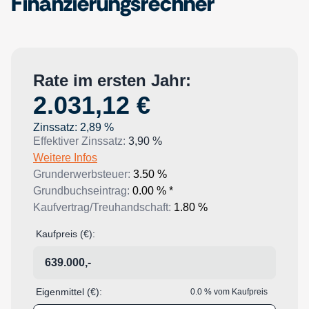
Finanzierungsrechner