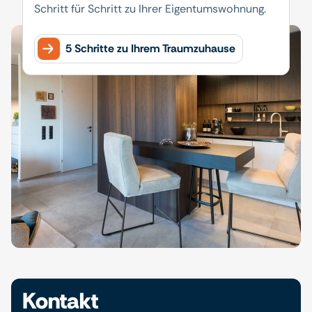
Schritt für Schritt zu Ihrer Eigentumswohnung.
5 Schritte zu Ihrem Traumzuhause
Kontakt