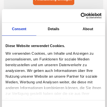
Consent
Details
About
Diese Website verwendet Cookies.
Wir verwenden Cookies, um Inhalte und Anzeigen zu
personalisieren, um Funktionen für soziale Medien
bereitzustellen und um unseren Datenverkehr zu
analysieren. Wir geben auch Informationen über Ihre
Nutzung unserer Website an unsere Partner für soziale
Medien, Werbung und Analysen weiter, die diese mit
anderen Informationen kombinieren können, die Sie ihnen
zur Verfügung gestellt haben oder die sie aus Ihrer
Nutzung ihrer Dienste gesammelt haben.
Consent