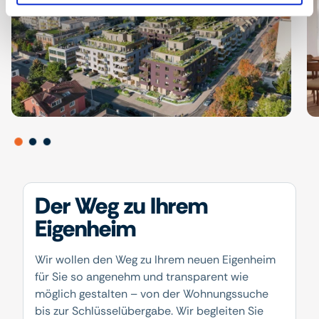
Der Weg zu Ihrem
Eigenheim
Wir wollen den Weg zu Ihrem neuen Eigenheim
für Sie so angenehm und transparent wie
möglich gestalten – von der Wohnungssuche
bis zur Schlüsselübergabe. Wir begleiten Sie