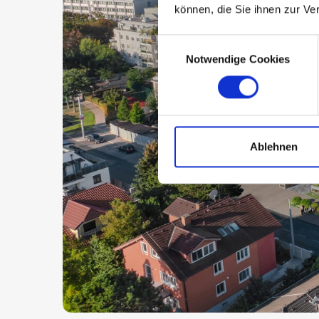
können, die Sie ihnen zur Ve
Consent
Notwendige Cookies
Selection
Ablehnen