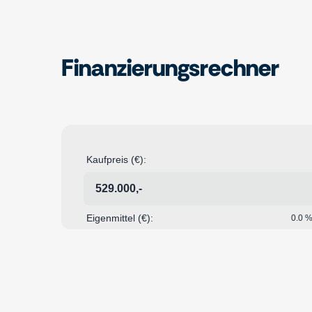
Finanzierungsrechner