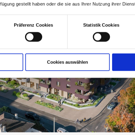
rfügung gestellt haben oder die sie aus Ihrer Nutzung ihrer Die
Präferenz Cookies
Statistik Cookies
Cookies auswählen