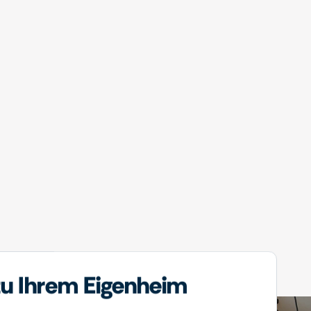
u Ihrem Eigenheim