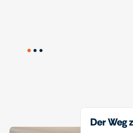
Der Weg z