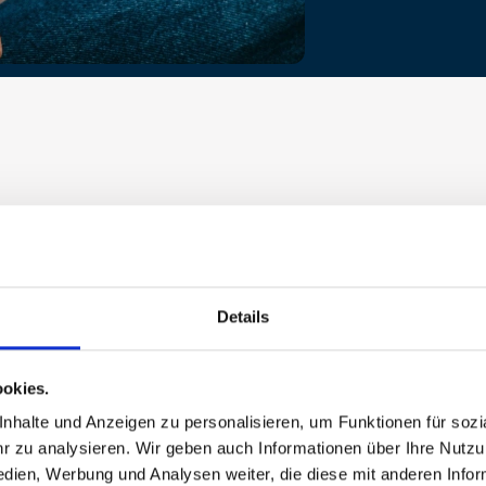
Details
okies.
halte und Anzeigen zu personalisieren, um Funktionen für sozia
 zu analysieren. Wir geben auch Informationen über Ihre Nutz
edien, Werbung und Analysen weiter, die diese mit anderen Info