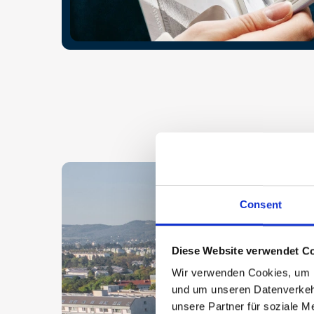
Consent
Diese Website verwendet Co
Wir verwenden Cookies, um In
und um unseren Datenverkehr
unsere Partner für soziale M