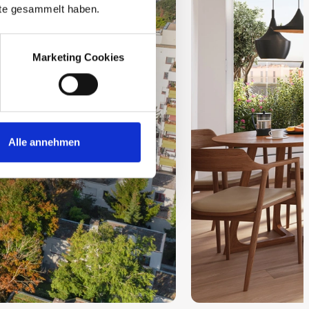
nste gesammelt haben.
Marketing Cookies
Alle annehmen