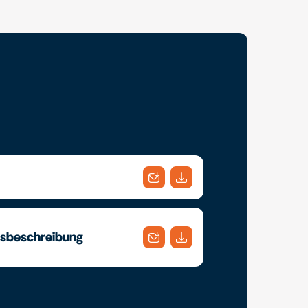
gsbeschreibung