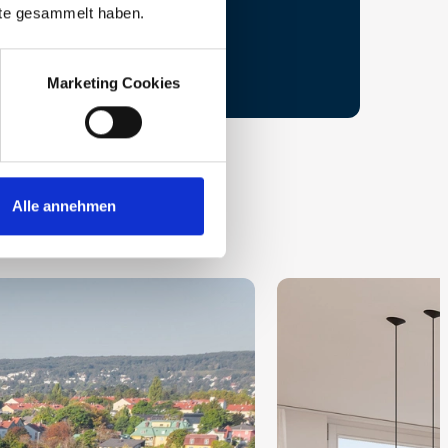
nste gesammelt haben.
Marketing Cookies
Alle annehmen