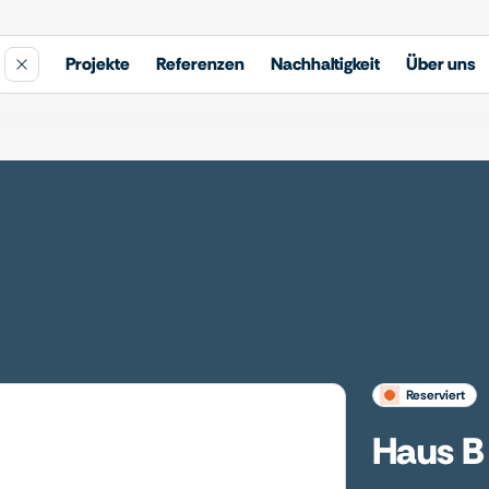
Projekte
Referenzen
Nachhaltigkeit
Über uns
reserviert
Haus B