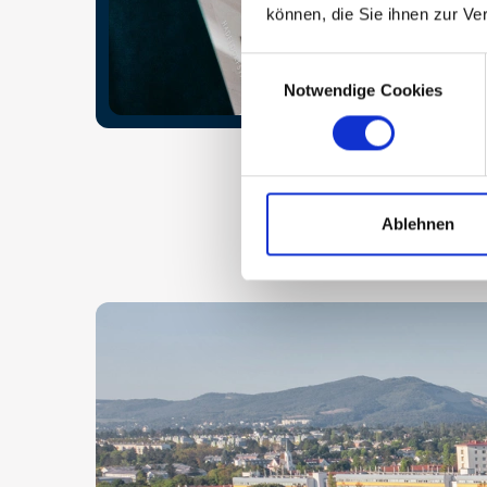
können, die Sie ihnen zur Ve
Consent
Notwendige Cookies
Selection
Ablehnen