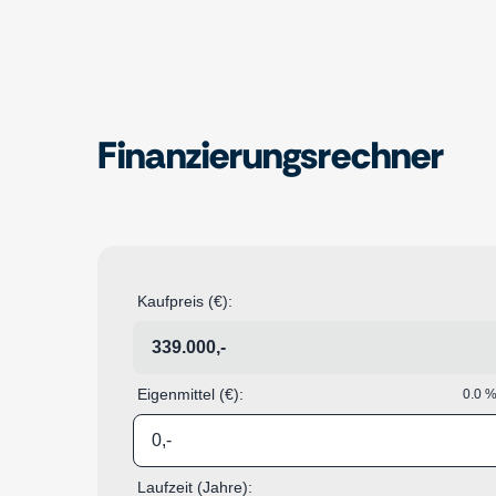
Finanzierungsrechner