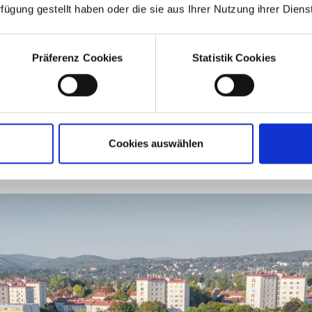
rfügung gestellt haben oder die sie aus Ihrer Nutzung ihrer Die
Präferenz Cookies
Statistik Cookies
Cookies auswählen