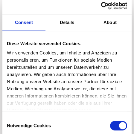
Consent
Details
About
Diese Website verwendet Cookies.
Wir verwenden Cookies, um Inhalte und Anzeigen zu
personalisieren, um Funktionen für soziale Medien
bereitzustellen und um unseren Datenverkehr zu
analysieren. Wir geben auch Informationen über Ihre
Nutzung unserer Website an unsere Partner für soziale
Medien, Werbung und Analysen weiter, die diese mit
anderen Informationen kombinieren können, die Sie ihnen
zur Verfügung gestellt haben oder die sie aus Ihrer
Nutzung ihrer Dienste gesammelt haben.
Consent
Notwendige Cookies
Selection