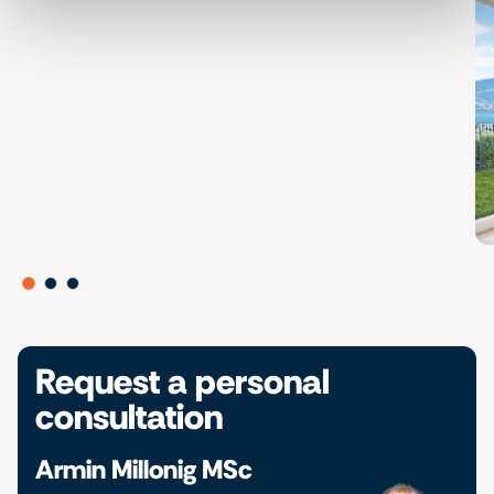
Request a personal
consultation
Armin Millonig MSc