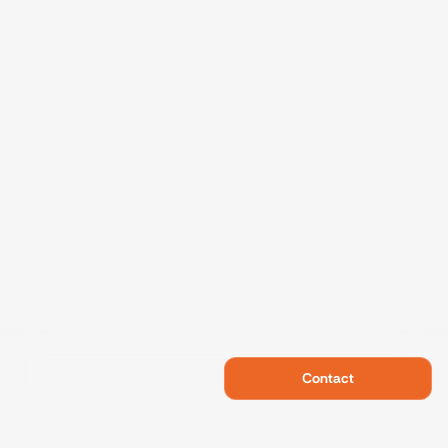
Contact