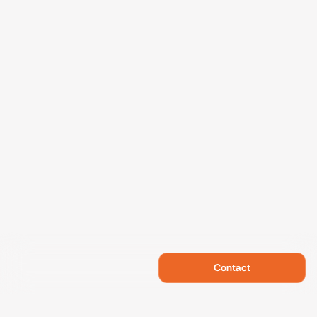
Contact