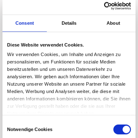
Consent
Details
About
Diese Website verwendet Cookies.
Wir verwenden Cookies, um Inhalte und Anzeigen zu
personalisieren, um Funktionen für soziale Medien
bereitzustellen und um unseren Datenverkehr zu
analysieren. Wir geben auch Informationen über Ihre
Nutzung unserer Website an unsere Partner für soziale
Medien, Werbung und Analysen weiter, die diese mit
anderen Informationen kombinieren können, die Sie ihnen
zur Verfügung gestellt haben oder die sie aus Ihrer
Nutzung ihrer Dienste gesammelt haben.
Consent
Notwendige Cookies
Selection