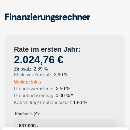
Finanzierungsrechner