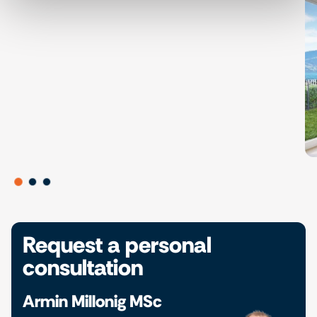
Request a personal
consultation
Armin Millonig MSc