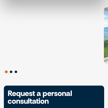
Request a personal
consultation