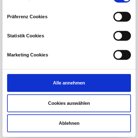
Präferenz Cookies
Statistik Cookies
Marketing Cookies
Alle annehmen
Unser Projektordner
Cookies auswählen
Unser Projektordner
Ablehnen