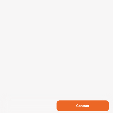
Contact