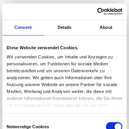
Consent
Details
About
Diese Website verwendet Cookies.
Wir verwenden Cookies, um Inhalte und Anzeigen zu
personalisieren, um Funktionen für soziale Medien
bereitzustellen und um unseren Datenverkehr zu
analysieren. Wir geben auch Informationen über Ihre
Nutzung unserer Website an unsere Partner für soziale
Medien, Werbung und Analysen weiter, die diese mit
anderen Informationen kombinieren können, die Sie ihnen
zur Verfügung gestellt haben oder die sie aus Ihrer
Nutzung ihrer Dienste gesammelt haben.
Consent
Notwendige Cookies
Selection