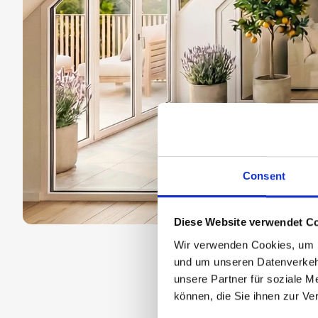
Consent
Diese Website verwendet Co
Wir verwenden Cookies, um In
und um unseren Datenverkehr
unsere Partner für soziale M
können, die Sie ihnen zur Ve