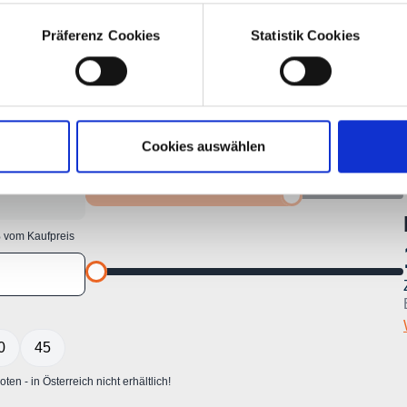
Präferenz Cookies
Statistik Cookies
Cookies auswählen