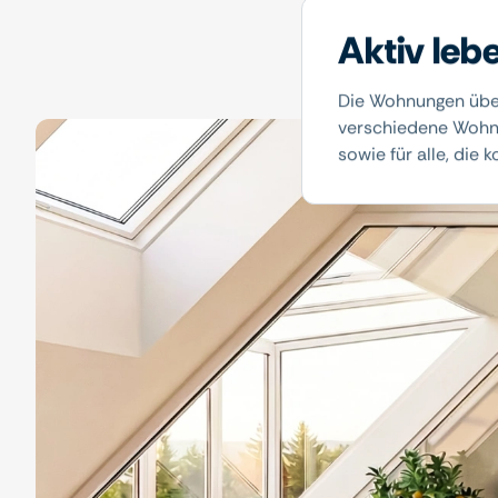
Aktiv leb
Die Wohnungen über
verschiedene Wohnun
sowie für alle, die