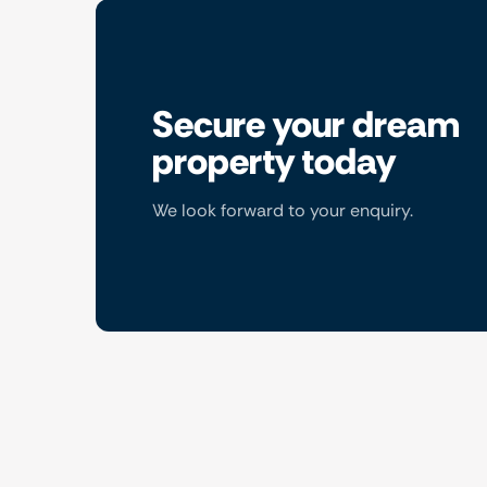
Secure your dream
property today
We look forward to your enquiry.