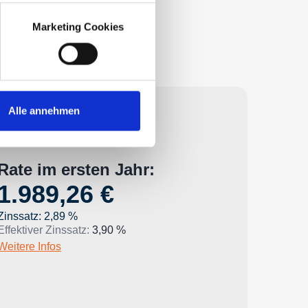
Marketing Cookies
Alle annehmen