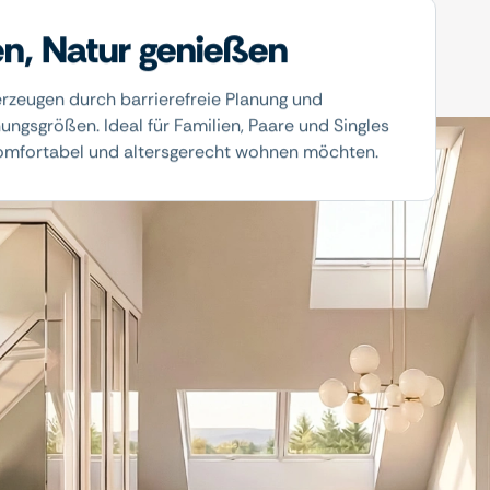
en, Natur genießen
zeugen durch barrierefreie Planung und
gsgrößen. Ideal für Familien, Paare und Singles
 komfortabel und altersgerecht wohnen möchten.