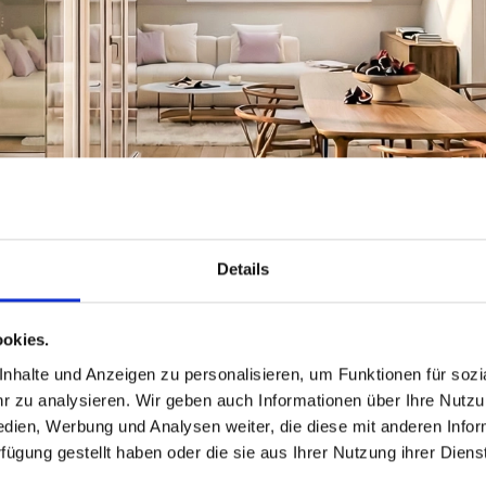
Details
okies.
halte und Anzeigen zu personalisieren, um Funktionen für sozia
 zu analysieren. Wir geben auch Informationen über Ihre Nutz
edien, Werbung und Analysen weiter, die diese mit anderen Info
rfügung gestellt haben oder die sie aus Ihrer Nutzung ihrer Die