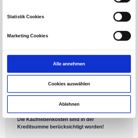
Statistik Cookies
Marketing Cookies
Alle annehmen
Cookies auswählen
Ablehnen