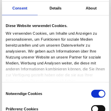
Consent
Details
About
Finanzierungsrechner
Diese Website verwendet Cookies.
Wir verwenden Cookies, um Inhalte und Anzeigen zu
personalisieren, um Funktionen für soziale Medien
bereitzustellen und um unseren Datenverkehr zu
analysieren. Wir geben auch Informationen über Ihre
Nutzung unserer Website an unsere Partner für soziale
Medien, Werbung und Analysen weiter, die diese mit
anderen Informationen kombinieren können, die Sie ihnen
zur Verfügung gestellt haben oder die sie aus Ihrer
Nutzung ihrer Dienste gesammelt haben.
Consent
Notwendige Cookies
Selection
Präferenz Cookies