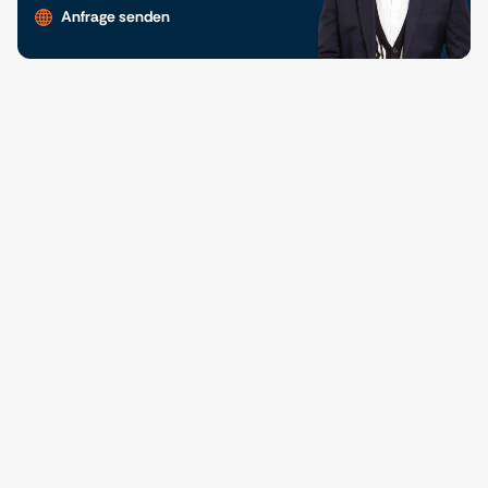
Anfrage senden