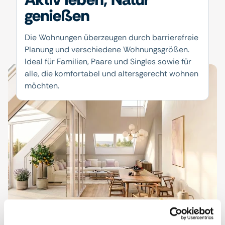
genießen
Die Wohnungen überzeugen durch barrierefreie
Planung und verschiedene Wohnungsgrößen.
Ideal für Familien, Paare und Singles sowie für
alle, die komfortabel und altersgerecht wohnen
möchten.