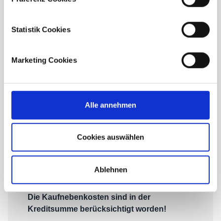
Statistik Cookies
Marketing Cookies
Alle annehmen
Cookies auswählen
Ablehnen