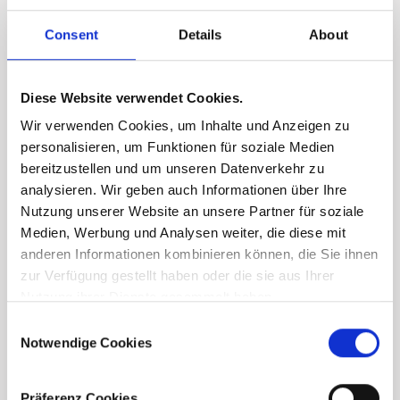
Consent
Details
About
Finanzierungsrechner
Diese Website verwendet Cookies.
Wir verwenden Cookies, um Inhalte und Anzeigen zu
personalisieren, um Funktionen für soziale Medien
bereitzustellen und um unseren Datenverkehr zu
analysieren. Wir geben auch Informationen über Ihre
Nutzung unserer Website an unsere Partner für soziale
Medien, Werbung und Analysen weiter, die diese mit
anderen Informationen kombinieren können, die Sie ihnen
zur Verfügung gestellt haben oder die sie aus Ihrer
Nutzung ihrer Dienste gesammelt haben.
Consent
Notwendige Cookies
Selection
Präferenz Cookies