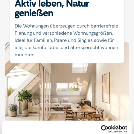
Aktiv leben, Natur
genießen
Die Wohnungen überzeugen durch barrierefreie
Planung und verschiedene Wohnungsgrößen.
Ideal für Familien, Paare und Singles sowie für
alle, die komfortabel und altersgerecht wohnen
möchten.