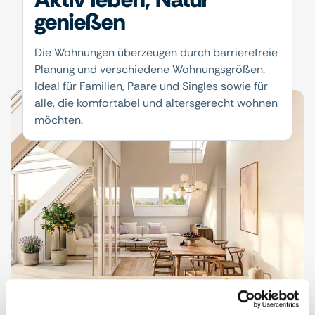
genießen
Die Wohnungen überzeugen durch barrierefreie
Planung und verschiedene Wohnungsgrößen.
Ideal für Familien, Paare und Singles sowie für
alle, die komfortabel und altersgerecht wohnen
möchten.