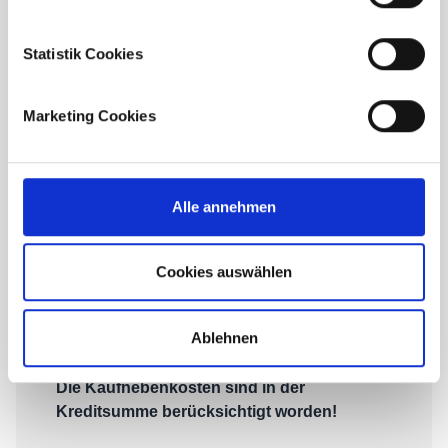
Statistik Cookies
Marketing Cookies
Alle annehmen
Cookies auswählen
Ablehnen