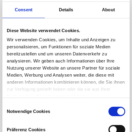
Consent
Details
About
Finanzierungsrechner
Diese Website verwendet Cookies.
Wir verwenden Cookies, um Inhalte und Anzeigen zu
personalisieren, um Funktionen für soziale Medien
bereitzustellen und um unseren Datenverkehr zu
analysieren. Wir geben auch Informationen über Ihre
Nutzung unserer Website an unsere Partner für soziale
Medien, Werbung und Analysen weiter, die diese mit
anderen Informationen kombinieren können, die Sie ihnen
zur Verfügung gestellt haben oder die sie aus Ihrer
Nutzung ihrer Dienste gesammelt haben.
Consent
Notwendige Cookies
Selection
Präferenz Cookies