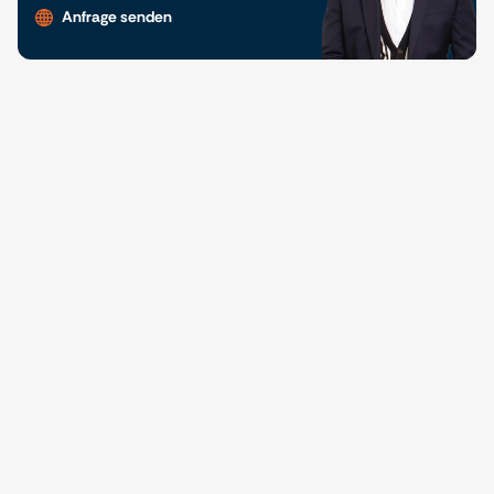
Anfrage senden