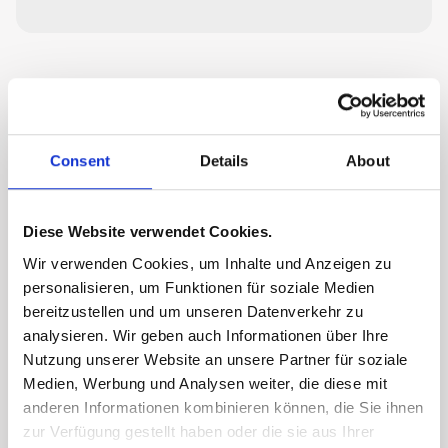
Consent
Details
About
Diese Website verwendet Cookies.
Wir verwenden Cookies, um Inhalte und Anzeigen zu
personalisieren, um Funktionen für soziale Medien
bereitzustellen und um unseren Datenverkehr zu
analysieren. Wir geben auch Informationen über Ihre
Nutzung unserer Website an unsere Partner für soziale
Medien, Werbung und Analysen weiter, die diese mit
anderen Informationen kombinieren können, die Sie ihnen
zur Verfügung gestellt haben oder die sie aus Ihrer