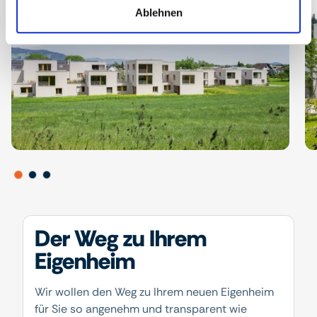
Ablehnen
Der Weg zu Ihrem
Eigenheim
Wir wollen den Weg zu Ihrem neuen Eigenheim
für Sie so angenehm und transparent wie