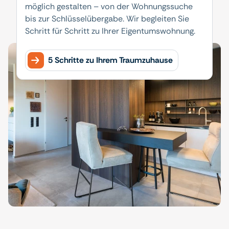
möglich gestalten – von der Wohnungssuche
bis zur Schlüsselübergabe. Wir begleiten Sie
Schritt für Schritt zu Ihrer Eigentumswohnung.
5 Schritte zu Ihrem Traumzuhause