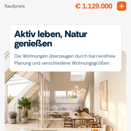
€ 1.129.000
Exp
Kaufpreis
Aktiv leben, Natur
genießen
Die Wohnungen überzeugen durch barrierefreie
Planung und verschiedene Wohnungsgrößen.