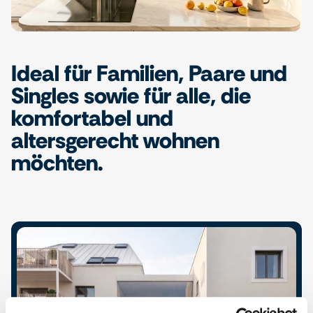
Ideal für Familien, Paare und
Singles sowie für alle, die
komfortabel und
altersgerecht wohnen
möchten.