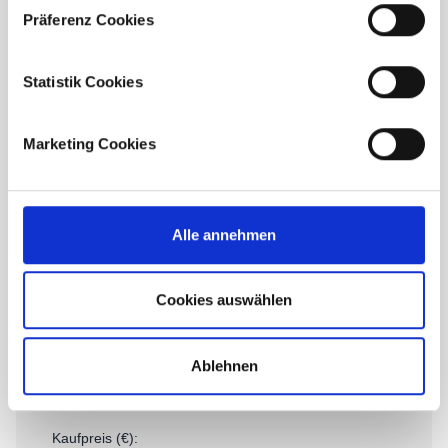
Präferenz Cookies
Statistik Cookies
Finanzierungsrechner
Marketing Cookies
Alle annehmen
Cookies auswählen
Ablehnen