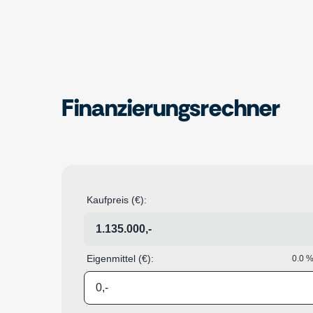
Finanzierungsrechner