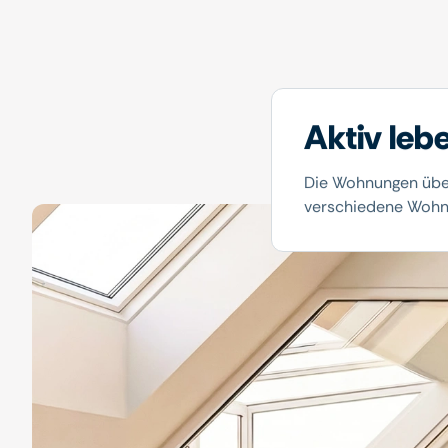
Aktiv leb
Die Wohnungen über
verschiedene Wohn