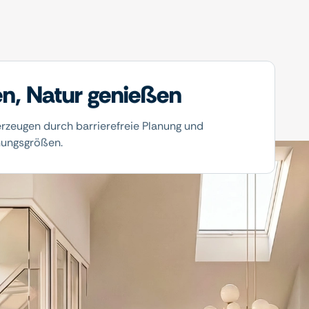
en, Natur genießen
zeugen durch barrierefreie Planung und
ungsgrößen.