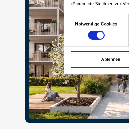
können, die Sie ihnen zur Ve
Consent
Notwendige Cookies
Selection
Ablehnen